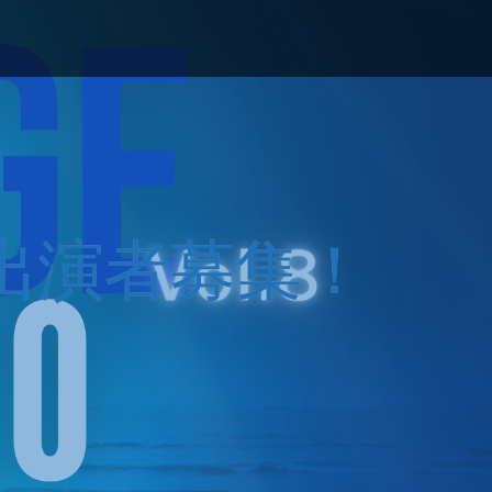
定＆出演者募集！