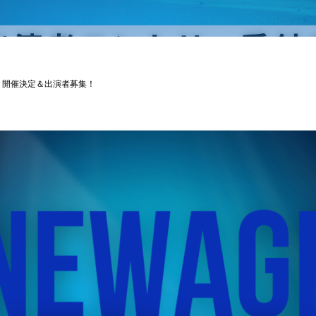
l.08 開催決定＆出演者募集！