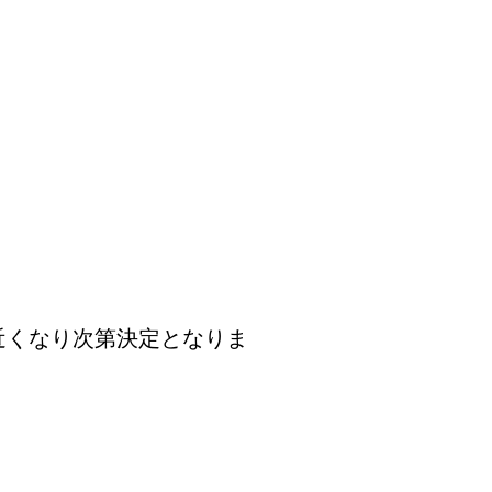
近くなり次第決定となりま