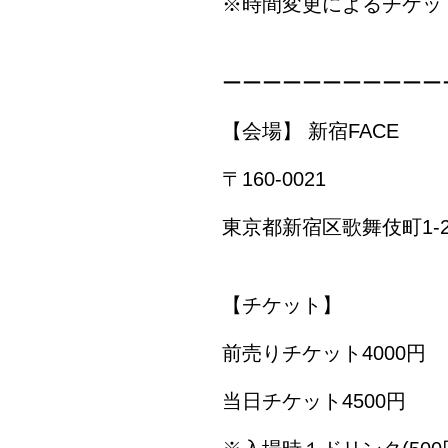
※時間変更によるチケッ
ーーーーーーーーーーー
【会場】 新宿FACE
〒160-0021
東京都新宿区歌舞伎町1-
【チケット】
前売りチケット4000円
当日チケット4500円