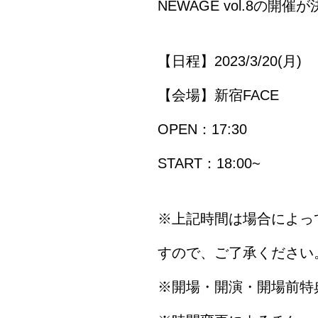
NEWAGE vol.8の開
【日程】2023/3/20(月)
【会場】新宿FACE
OPEN：17:30
START：18:00~
※上記時間は場合によっ
すので、ご了承ください
※開場・開演・開場前特