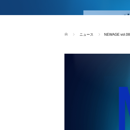
ニュース
NEWAGE vo