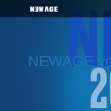
NEWAGE 