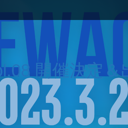
vol.08 開催決