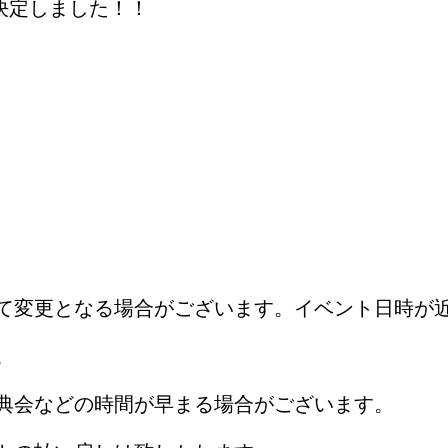
催が決定しました！！
て変更となる場合がございます。イベント日時が
。
典会などの時間が早まる場合がございます。