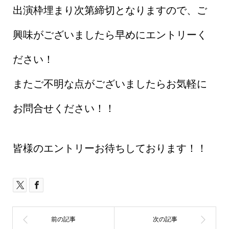
出演枠埋まり次第締切となりますので、ご
興味がございましたら早めにエントリーく
ださい！
またご不明な点がございましたらお気軽に
お問合せください！！
皆様のエントリーお待ちしております！！