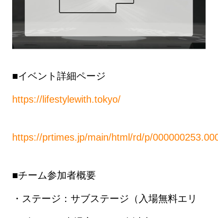
■イベント詳細ページ
https://lifestylewith.tokyo/
https://prtimes.jp/main/html/rd/p/000000253.0
■チーム参加者概要
・ステージ：サブステージ（入場無料エリ