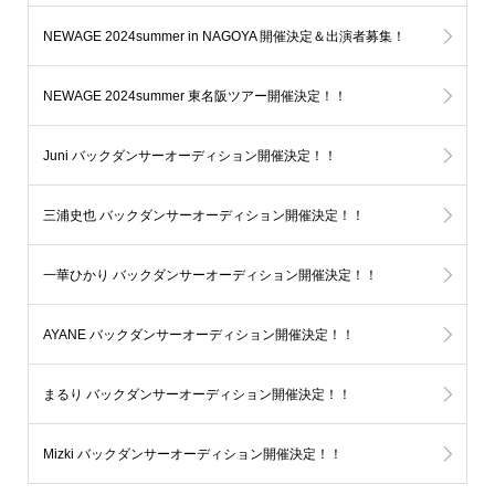
NEWAGE 2024summer in NAGOYA 開催決定＆出演者募集！
NEWAGE 2024summer 東名阪ツアー開催決定！！
Juni バックダンサーオーディション開催決定！！
三浦史也 バックダンサーオーディション開催決定！！
一華ひかり バックダンサーオーディション開催決定！！
AYANE バックダンサーオーディション開催決定！！
まるり バックダンサーオーディション開催決定！！
Mizki バックダンサーオーディション開催決定！！