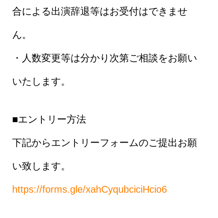
合による出演辞退等はお受付はできませ
ん。
・人数変更等は分かり次第ご相談をお願い
いたします。
■エントリー方法
下記からエントリーフォームのご提出お願
い致します。
https://forms.gle/xahCyqubciciHcio6