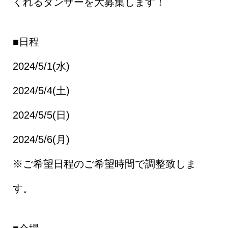
くれるダンサーを大募集します！
■日程
2024/5/1(水)
2024/5/4(土)
2024/5/5(日)
2024/5/6(月)
※ご希望日程のご希望時間で調整致しま
す。