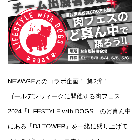
NEWAGEとのコラボ企画！ 第2弾！！
ゴールデンウィークに開催する肉フェス
2024「LIFESTYLE with DOGS」のど真ん中
にある『DJ TOWER』を一緒に盛り上げて