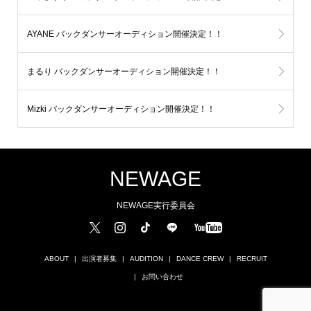
AYANE バックダンサーオーディション開催決定！！
まるり バックダンサーオーディション開催決定！！
Mizki バックダンサーオーディション開催決定！！
NEWAGE
NEWAGE実行委員会
ABOUT
出演者募集
AUDITION
DANCE CREW
RECRUIT
お問い合わせ