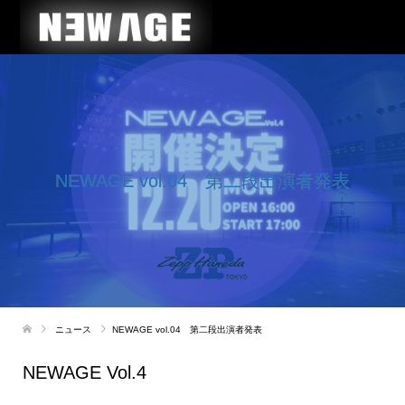
NEWAGE vol.04 第二段出演者発表
ニュース
NEWAGE vol.04 第二段出演者発表
NEWAGE Vol.4