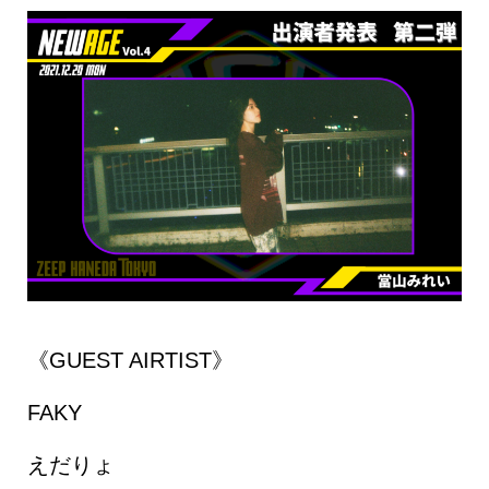
《GUEST AIRTIST》
FAKY
えだりょ