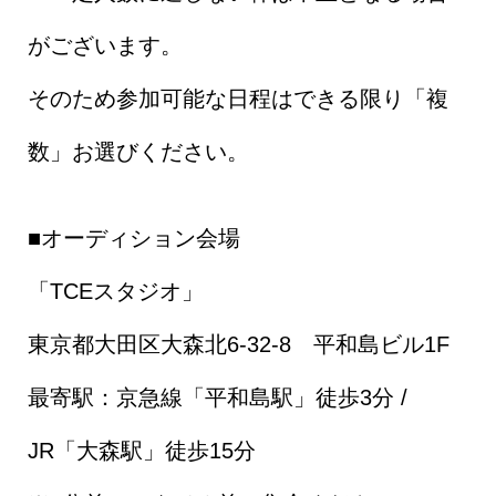
がございます。
そのため参加可能な日程はできる限り「複
数」お選びください。
■オーディション会場
「TCEスタジオ」
東京都大田区大森北6-32-8 平和島ビル1F
最寄駅：京急線「平和島駅」徒歩3分 /
JR「大森駅」徒歩15分