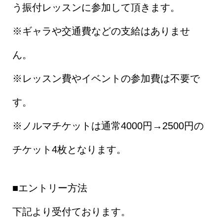
う振付レッスンに参加して頂きます。
※ギャラや交通費などの支給はありませ
ん。
※レッスン費やイベントの参加費は不要で
す。
※ノルマチケットは通常4000円→2500円の
チケット4枚となります。
■エントリー方法
下記より受付ております。