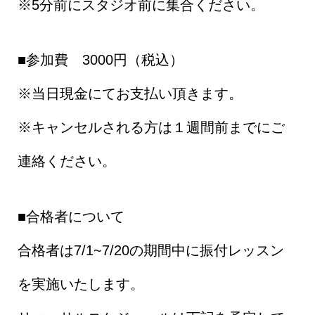
※5分前にスタジオ前に集合ください。
■参加費 3000円（税込）
※当日現金にてお支払い頂きます。
※キャンセルされる方は１週間前までにご
連絡ください。
■合格者について
合格者は7/1~7/20の期間中に振付レッスン
を実施いたします。