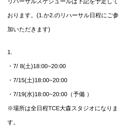
リハーサルスケジュールは下記を予定して
おります。(1.か2.のリハーサル日程にご参
加いただきます)
1.
・7/ 8(土)18:00~20:00
・7/15(土)18:00~20:00
・7/19(水)18:00~20:00（予備 ）
※場所は全日程TCE大森スタジオになりま
す。