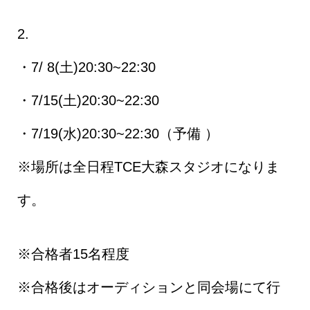
2.
・7/ 8(土)20:30~22:30
・7/15(土)20:30~22:30
・7/19(水)20:30~22:30（予備 ）
※場所は全日程TCE大森スタジオになりま
す。
※合格者15名程度
※合格後はオーディションと同会場にて行