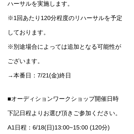
ハーサルを実施します。
※1回あたり120分程度のリハーサルを予定
しております。
※別途場合によっては追加となる可能性が
ございます。
→本番日：7/21(金)終日
■オーディションワークショップ開催日時
下記日程よりお選び頂きご参加ください。
A1日程：6/18(日)13:00~15:00 (120分)