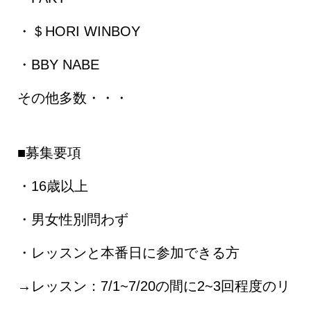
・＄HORI WINBOY
・BBY NABE
その他多数・・・
■募集要項
・16歳以上
・男女性別問わず
・レッスンと本番日に参加できる方
→レッスン：7/1~7/20の間に2~3回程度のリ