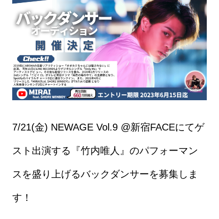
7/21(金) NEWAGE Vol.9 @新宿FACEにてゲ
スト出演する『竹内唯人』のパフォーマン
スを盛り上げるバックダンサーを募集しま
す！