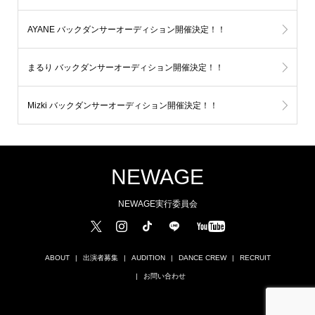
AYANE バックダンサーオーディション開催決定！！
まるり バックダンサーオーディション開催決定！！
Mizki バックダンサーオーディション開催決定！！
NEWAGE
NEWAGE実行委員会
ABOUT
出演者募集
AUDITION
DANCE CREW
RECRUIT
お問い合わせ