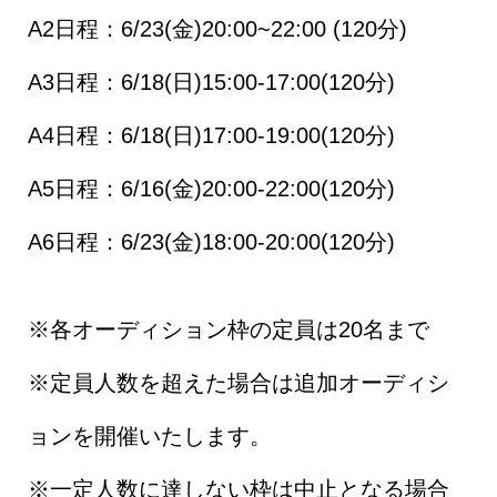
A2日程：6/23(金)20:00~22:00 (120分)
A3日程：6/18(日)15:00-17:00(120分)
A4日程：6/18(日)17:00-19:00(120分)
A5日程：6/16(金)20:00-22:00(120分)
A6日程：6/23(金)18:00-20:00(120分)
※各オーディション枠の定員は20名まで
※定員人数を超えた場合は追加オーディシ
ョンを開催いたします。
※一定人数に達しない枠は中止となる場合