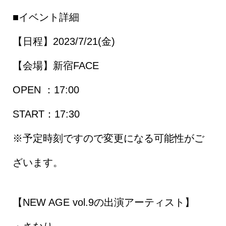
■イベント詳細
【日程】2023/7/21(金)
【会場】新宿FACE
OPEN ：17:00
START：17:30
※予定時刻ですので変更になる可能性がご
ざいます。
【NEW AGE vol.9の出演アーティスト】