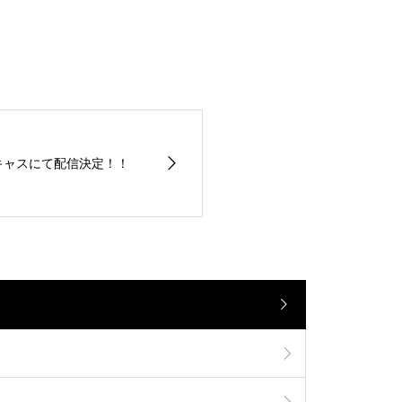
 ツイキャスにて配信決定！！