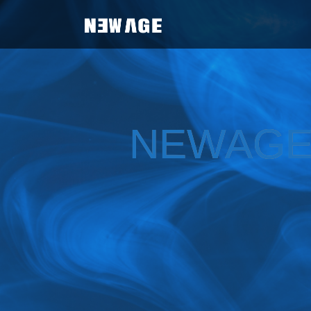
NEWAGE 