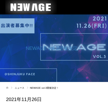
NEWAGE vol.3開催決定！
ニュース
NEWAGE vol.3開催決定！
2021年11月26日