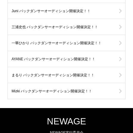
Juni バックダンサーオーディション開催決定！！
三浦史也 バックダンサーオーディション開催決定！！
一華ひかり バックダンサーオーディション開催決定！！
AYANE バックダンサーオーディション開催決定！！
まるり バックダンサーオーディション開催決定！！
Mizki バックダンサーオーディション開催決定！！
NEWAGE
NEWAGE実行委員会