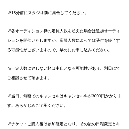
※15分前にスタジオ前に集合してください。
※各オーディション枠の定員人数を超えた場合は追加オーディ
ションを開催いたしますが、応募人数によっては受付を終了す
る可能性がございますので、早めにお申し込みください。
※一定人数に達しない枠は中止となる可能性があり、別日にて
ご相談させて頂きます。
※当日、無断でのキャンセルはキャンセル料が3000円かかりま
す。あらかじめご了承ください。
※チケットご購入後は参加確定となり、その後の日程変更とキ