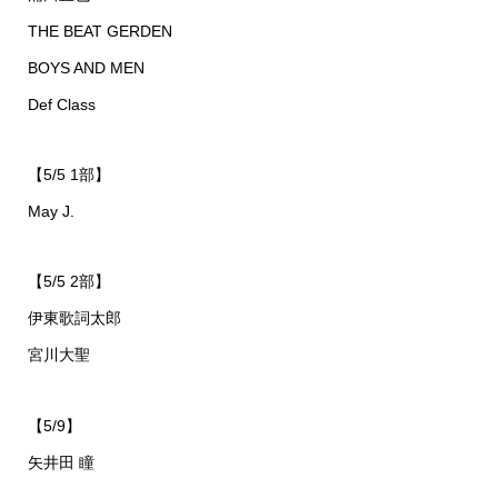
THE BEAT GERDEN
BOYS AND MEN
Def Class
【5/5 1部】
May J.
【5/5 2部】
伊東歌詞太郎
宮川大聖
【5/9】
矢井田 瞳