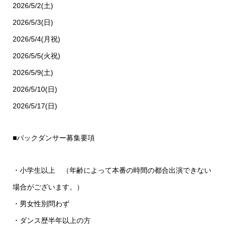
2026/5/2(土)
2026/5/3(日)
2026/5/4(月祝)
2026/5/5(火祝)
2026/5/9(土)
2026/5/10(日)
2026/5/17(日)
■バックダンサー募集要項
・小学生以上 （年齢によって本番の時間の都合出演できない
場合がございます。）
・男女性別問わず
・ダンス歴半年以上の方