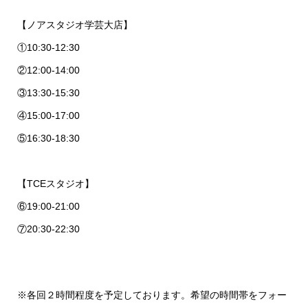
【ノアスタジオ学芸大店】
①10:30-12:30
②12:00-14:00
③13:30-15:30
④15:00-17:00
⑤16:30-18:30
【TCEスタジオ】
⑥19:00-21:00
⑦20:30-22:30
※各回２時間程度を予定しております。希望の時間帯をフォー