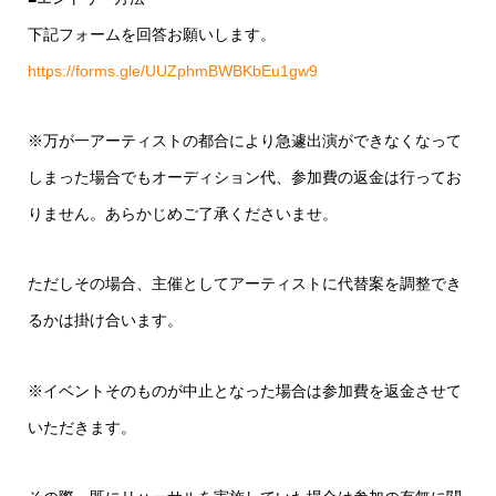
下記フォームを回答お願いします。
https://forms.gle/UUZphmBWBKbEu1gw9
※万が一アーティストの都合により急遽出演ができなくなって
しまった場合でもオーディション代、参加費の返金は行ってお
りません。あらかじめご了承くださいませ。
ただしその場合、主催としてアーティストに代替案を調整でき
るかは掛け合います。
※イベントそのものが中止となった場合は参加費を返金させて
いただきます。