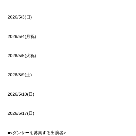
2026/5/3(日)
2026/5/4(月祝)
2026/5/5(火祝)
2026/5/9(土)
2026/5/10(日)
2026/5/17(日)
■<ダンサーを募集する出演者>