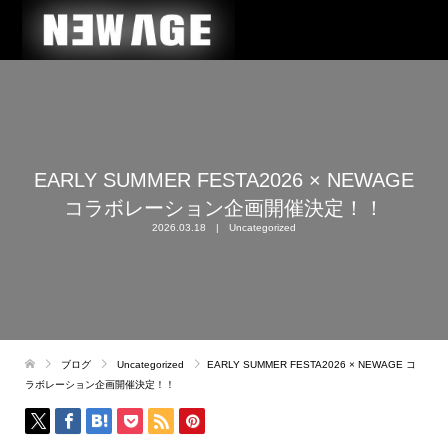
EARLY SUMMER FESTA2026 × NEWAGE
コラボレーション企画開催決定！！
2026.03.18
Uncategorized
ブログ
Uncategorized
EARLY SUMMER FESTA2026 × NEWAGE コ
ラボレーション企画開催決定！！