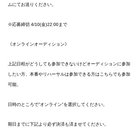
ムにてお送りください。
※応募締切 4/10(金)22:00まで
《オンラインオーディション》
上記日程がどうしても参加できないけどオーディションに参加
したい方、本番やリハーサルは参加できる方はこちらでも参加
可能。
日時のところで”オンライン”を選択してください。
期日までに下記より必ず決済も済ませてください。