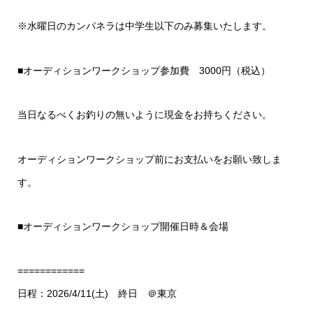
※水曜日のカンパネラは中学生以下のみ募集いたします。
■オーディションワークショップ参加費 3000円（税込）
当日なるべくお釣りの無いように現金をお持ちください。
オーディションワークショップ前にお支払いをお願い致しま
す。
■オーディションワークショップ開催日時＆会場
============
日程：2026/4/11(土) 終日 ＠東京