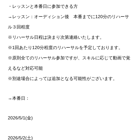
・レッスンと本番日に参加できる方
→レッスン：オーディション後 本番までに120分のリハーサ
ル３回程度
※リハーサル日程は決まり次第連絡いたします。
※1回あたり120分程度のリハーサルを予定しております。
※原則全てのリハーサル参加ですが、スキルに応じて動画で覚
えるなど対応可能
※別途場合によっては追加となる可能性がございます。
→本番日：
2026/5/1(金)
2026/5/2(土)