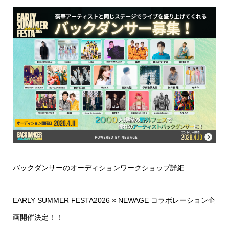
バックダンサーのオーディションワークショップ詳細
EARLY SUMMER FESTA2026 × NEWAGE コラボレーション企
画開催決定！！