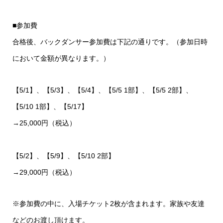
■参加費
合格後、バックダンサー参加費は下記の通りです。（参加日時
において金額が異なります。）
【5/1】、【5/3】、【5/4】、【5/5 1部】、【5/5 2部】、
【5/10 1部】、【5/17】
→25,000円（税込）
【5/2】、【5/9】、【5/10 2部】
→29,000円（税込）
※参加費の中に、入場チケット2枚が含まれます。家族や友達
などのお渡し頂けます。