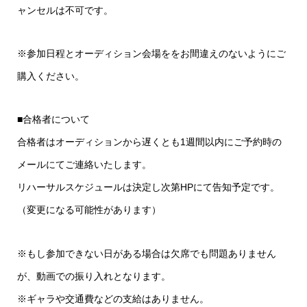
ャンセルは不可です。
※参加日程とオーディション会場ををお間違えのないようにご
購入ください。
■合格者について
合格者はオーディションから遅くとも1週間以内にご予約時の
メールにてご連絡いたします。
リハーサルスケジュールは決定し次第HPにて告知予定です。
（変更になる可能性があります）
※もし参加できない日がある場合は欠席でも問題ありません
が、動画での振り入れとなります。
※ギャラや交通費などの支給はありません。