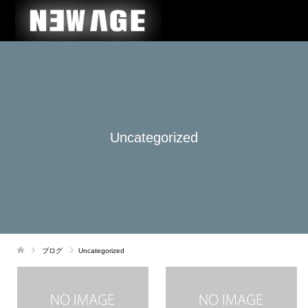
Uncategorized
ブログ
Uncategorized