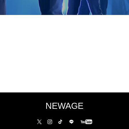
NEWAGE