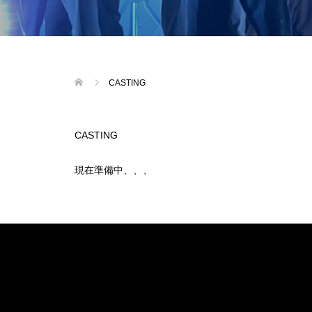
CASTING
CASTING
現在準備中、、、