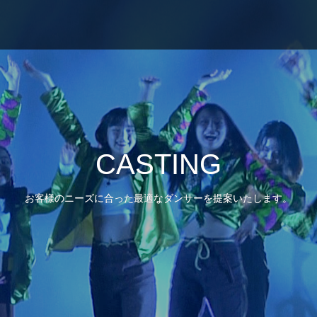
CASTING
お客様のニーズに合った最適なダンサーを提案いたします。